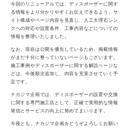
今回のリニューアルでは、ディスポーザーに関す
る情報をより分かりやすくお伝えできるよう、サ
イト構成やページ内容を見直し、人工大理石シン
クへの対応や設置条件、工事内容などについての
情報を整理いたしました。
なお、現在は公開を優先しているため、掲載情報
がまだ十分に整っていないページもございます。
施工事例やディスポーザーに関する解説ページな
どは、今後順次追加し、内容を充実させていく予
定です。
ナカジマ企画では、ディスポーザーの設置や交換
に関する専門施工店として、正確で実用的な情報
発信とサービスの向上に努めてまいります。
今後とも、ナカジマ企画をどうぞよろしくお願い